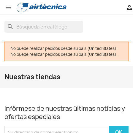


search
No puede realizar pedidos desde su país (United States).
No puede realizar pedidos desde su país (United States).
Nuestras tiendas
Infórmese de nuestras últimas noticias y
ofertas especiales