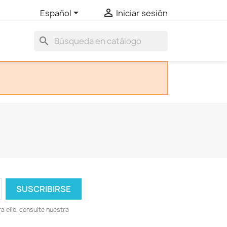


Español
Iniciar sesión
search
 ello, consulte nuestra