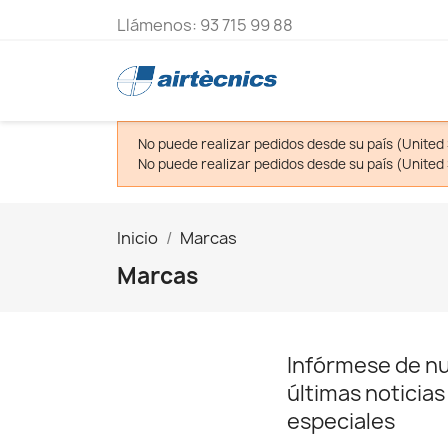
Llámenos:
93 715 99 88
No puede realizar pedidos desde su país (United 
No puede realizar pedidos desde su país (United 
Inicio
Marcas
Marcas
Infórmese de n
últimas noticias
especiales