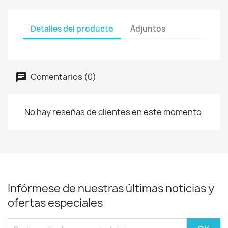
Detalles del producto
Adjuntos
Comentarios (0)
No hay reseñas de clientes en este momento.
Infórmese de nuestras últimas noticias y
ofertas especiales