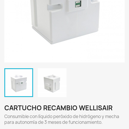
CARTUCHO RECAMBIO WELLISAIR
Consumible con líquido peróxido de hidrógeno y mecha
para autonomía de 3 meses de funcionamiento.