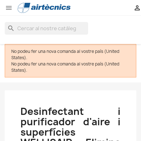


search
No podeu fer una nova comanda al vostre país (United
States).
No podeu fer una nova comanda al vostre país (United
States).
Desinfectant i
purificador d'aire i
superfícies